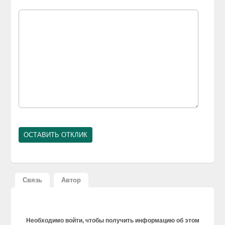
Связь
Автор
Необходимо войти, чтобы получить информацию об этом