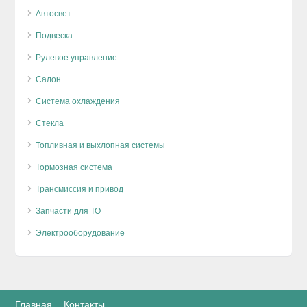
Автосвет
Подвеска
Рулевое управление
Салон
Система охлаждения
Стекла
Топливная и выхлопная системы
Тормозная система
Трансмиссия и привод
Запчасти для ТО
Электрооборудование
Главная
Контакты