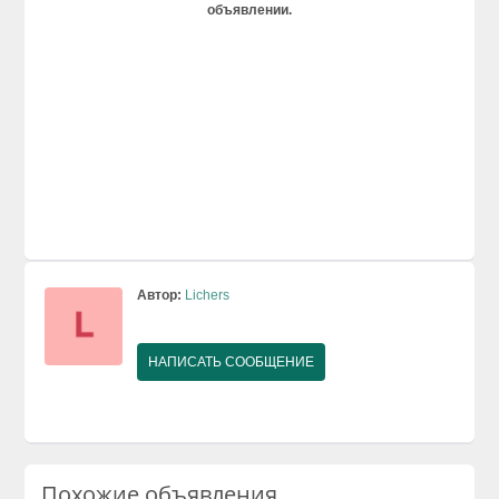
объявлении.
Автор:
Lichers
НАПИСАТЬ СООБЩЕНИЕ
Похожие объявления