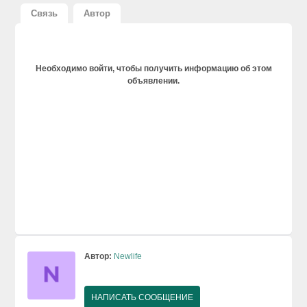
Связь
Автор
Необходимо войти, чтобы получить информацию об этом
объявлении.
Автор:
Newlife
НАПИСАТЬ СООБЩЕНИЕ