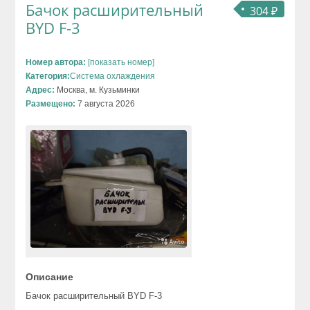
Бачок расширительный
304 ₽
BYD F-3
Номер автора:
[показать номер]
Категория:
Система охлаждения
Адрес:
Москва, м. Кузьминки
Размещено:
7 августа 2026
Описание
Бачок расширительный BYD F-3