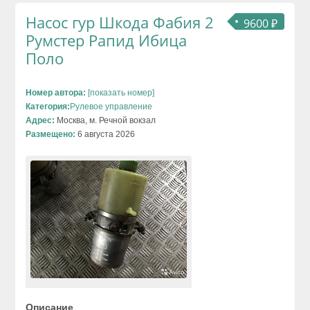
Насос гур Шкода Фабия 2
9600 ₽
Румстер Рапид Ибица
Поло
Номер автора:
[показать номер]
Категория:
Рулевое управление
Адрес:
Москва, м. Речной вокзал
Размещено:
6 августа 2026
Описание