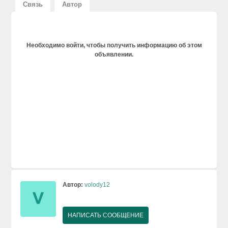
Связь
Автор
Необходимо войти, чтобы получить информацию об этом
объявлении.
Автор:
volody12
НАПИСАТЬ СООБЩЕНИЕ