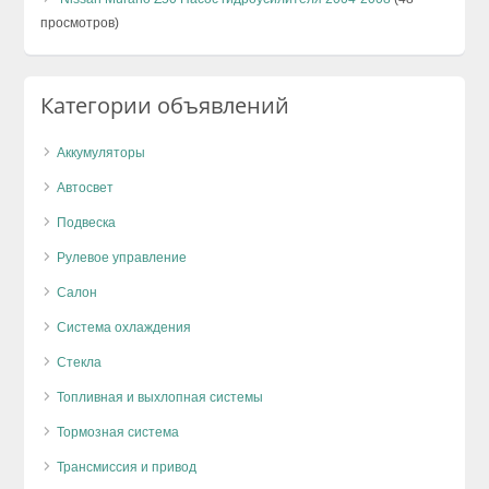
просмотров)
Категории объявлений
Аккумуляторы
Автосвет
Подвеска
Рулевое управление
Салон
Система охлаждения
Стекла
Топливная и выхлопная системы
Тормозная система
Трансмиссия и привод