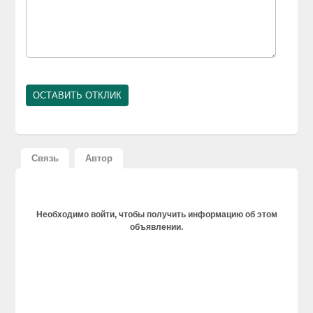
Связь
Автор
Необходимо войти, чтобы получить информацию об этом
объявлении.