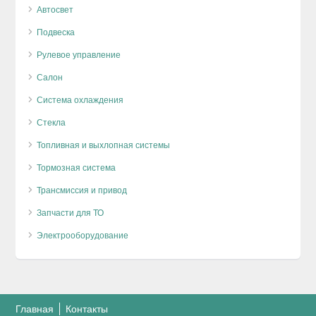
Автосвет
Подвеска
Рулевое управление
Салон
Система охлаждения
Стекла
Топливная и выхлопная системы
Тормозная система
Трансмиссия и привод
Запчасти для ТО
Электрооборудование
Главная
Контакты