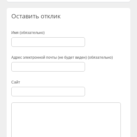
Оставить отклик
Имя (обязательно)
Адрес электронной почты (не будет виден) (обязательно)
Сайт