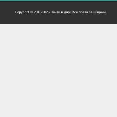
Copyright © 2016-2026 Почти в дар! Все права защищены.