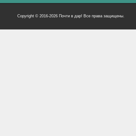
Copyright © 2016-2026 Почти в дар! Все права защищены.