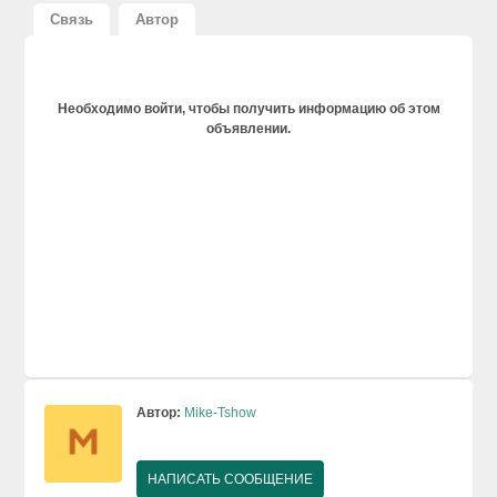
Связь
Автор
Необходимо войти, чтобы получить информацию об этом
объявлении.
Автор:
Mike-Tshow
НАПИСАТЬ СООБЩЕНИЕ