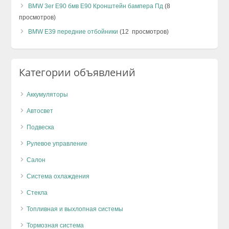
BMW 3er E90 бмв Е90 Кронштейн бампера Пд
(8
просмотров)
BMW E39 передние отбойники
(12 просмотров)
Категории объявлений
Аккумуляторы
Автосвет
Подвеска
Рулевое управление
Салон
Система охлаждения
Стекла
Топливная и выхлопная системы
Тормозная система