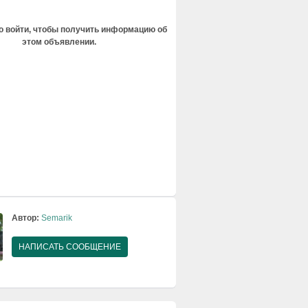
 войти, чтобы получить информацию об
этом объявлении.
Автор:
Semarik
НАПИСАТЬ СООБЩЕНИЕ