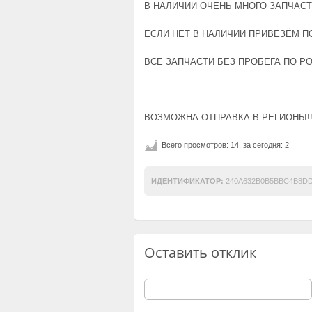
В НАЛИЧИИ ОЧЕНЬ МНОГО ЗАПЧАСТ
ЕСЛИ НЕТ В НАЛИЧИИ ПРИВЕЗЁМ ПОД
ВСЕ ЗАПЧАСТИ БЕЗ ПРОБЕГА ПО РО
ВОЗМОЖНА ОТПРАВКА В РЕГИОНЫ!
Всего просмотров: 14, за сегодня: 2
ИДЕНТИФИКАТОР:
240A632B0B5BBC4B8D
Оставить отклик