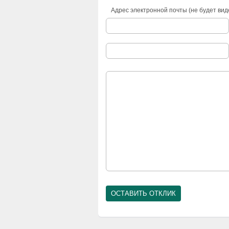
Адрес электронной почты (не будет вид