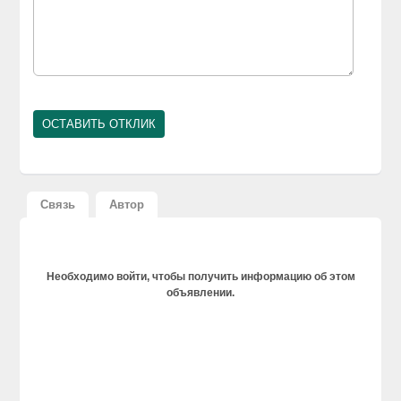
Связь
Автор
Необходимо войти, чтобы получить информацию об этом
объявлении.