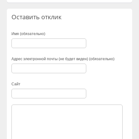
Оставить отклик
Имя (обязательно)
Адрес электронной почты (не будет виден) (обязательно)
Сайт