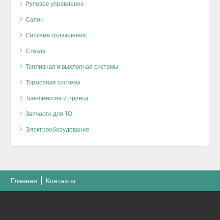
Рулевое управление
Салон
Система охлаждения
Стекла
Топливная и выхлопная системы
Тормозная система
Трансмиссия и привод
Запчасти для ТО
Электрооборудование
Главная
Контакты