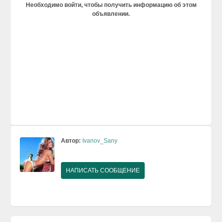
Необходимо войти, чтобы получить информацию об этом
объявлении.
Автор:
Ivanov_Sany
НАПИСАТЬ СООБЩЕНИЕ