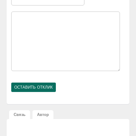
Связь
Автор