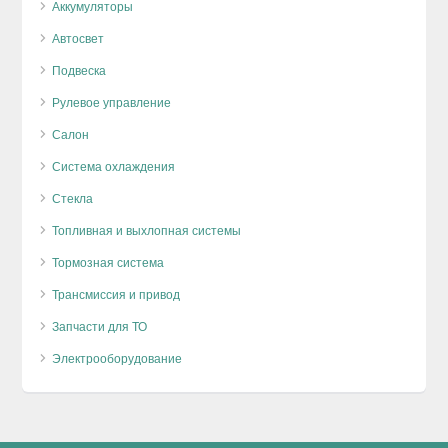
Аккумуляторы
Автосвет
Подвеска
Рулевое управление
Салон
Система охлаждения
Стекла
Топливная и выхлопная системы
Тормозная система
Трансмиссия и привод
Запчасти для ТО
Электрооборудование