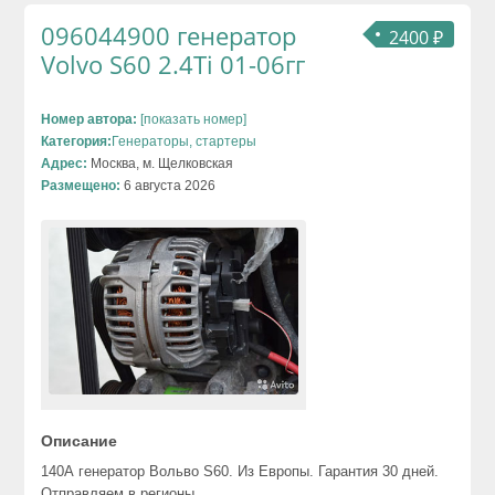
096044900 генератор
2400 ₽
Volvo S60 2.4Ti 01-06гг
Номер автора:
[показать номер]
Категория:
Генераторы, стартеры
Адрес:
Москва, м. Щелковская
Размещено:
6 августа 2026
Описание
140А генератор Вольво S60. Из Европы. Гарантия 30 дней.
Отправляем в регионы.