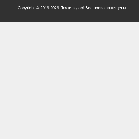
Copyright © 2016-2026 Почти в дар! Все права защищены.