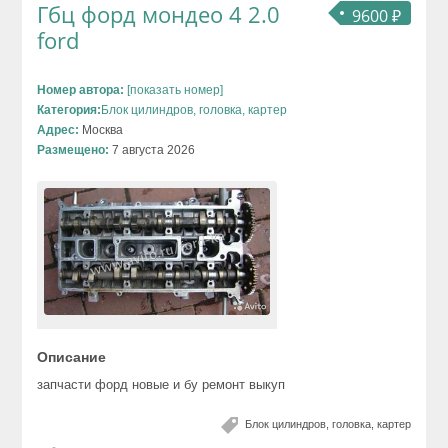
Гбц форд мондео 4 2.0
9600 ₽
ford
Номер автора:
[показать номер]
Категория:
Блок цилиндров, головка, картер
Адрес:
Москва
Размещено:
7 августа 2026
Описание
запчасти форд новые и бу ремонт выкуп
Блок цилиндров, головка, картер