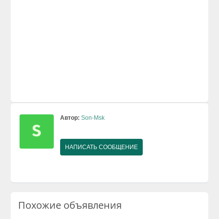
Автор:
Son-Msk
НАПИСАТЬ СООБЩЕНИЕ
Похожие объявления