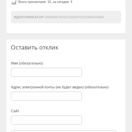
Всего просмотров: 15, за сегодня: 3
ИДЕНТИФИКАТОР:
85B569F042E520A2047921E8454168A8
Оставить отклик
Имя (обязательно)
Адрес электронной почты (не будет виден) (обязательно)
Сайт