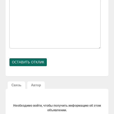
Связь
Автор
Необходимо войти, чтобы получить информацию об этом
объявлении.