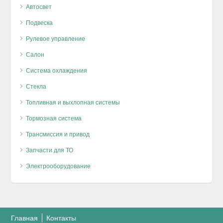
Автосвет
Подвеска
Рулевое управление
Салон
Система охлаждения
Стекла
Топливная и выхлопная системы
Тормозная система
Трансмиссия и привод
Запчасти для ТО
Электрооборудование
Главная
Контакты