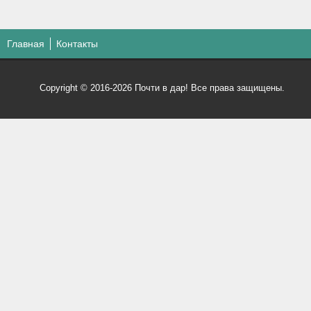
Главная
Контакты
Copyright © 2016-2026 Почти в дар! Все права защищены.