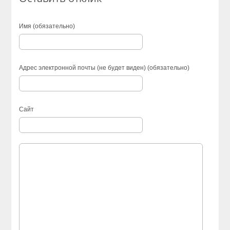
Имя (обязательно)
Адрес электронной почты (не будет виден) (обязательно)
Сайт