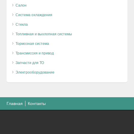
Салон
Система охлаждения
Стекла
Топливная и выхлопная системы
Тормозная система
Трансмиссия и привод
Запчасти для ТО
Электрооборудование
Главная
Контакты