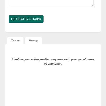
Связь
Автор
Необходимо войти, чтобы получить информацию об этом
объявлении.