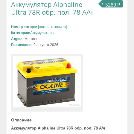
Аккумулятор Alphaline
5280 ₽
Ultra 78R обр. пол. 78 А/ч
Номер автора:
[показать номер]
Категория:
Аккумуляторы
Адрес:
Москва
Размещено:
9 августа 2026
Описание
Аккумулятор Alphaline Ultra 78R обр. пол. 78 А/ч