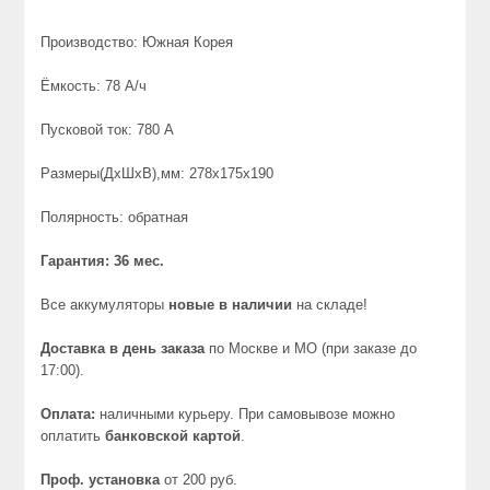
Производство: Южная Корея
Ёмкость: 78 А/ч
Пусковой ток: 780 A
Размеры(ДхШхВ),мм: 278x175x190
Полярность: обратная
Гарантия: 36 мес.
Все аккумуляторы
новые в наличии
на складе!
Доставка в день заказа
по Москве и МО (при заказе до
17:00).
Оплата:
наличными курьеру. При самовывозе можно
оплатить
банковской картой
.
Проф. установка
от 200 руб.