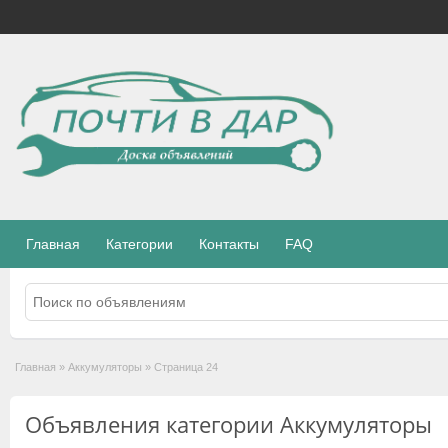
Главная
Категории
Контакты
FAQ
Главная
»
Аккумуляторы
»
Страница 24
Объявления категории Аккумуляторы