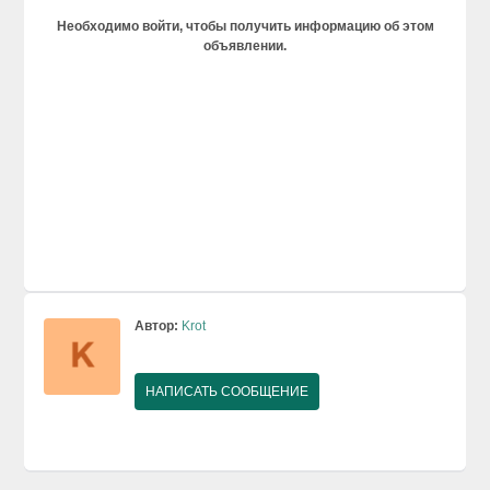
Необходимо войти, чтобы получить информацию об этом
объявлении.
Автор:
Krot
НАПИСАТЬ СООБЩЕНИЕ