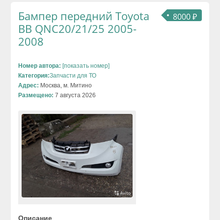
Бампер передний Toyota
8000 ₽
BB QNC20/21/25 2005-
2008
Номер автора:
[показать номер]
Категория:
Запчасти для ТО
Адрес:
Москва, м. Митино
Размещено:
7 августа 2026
Описание