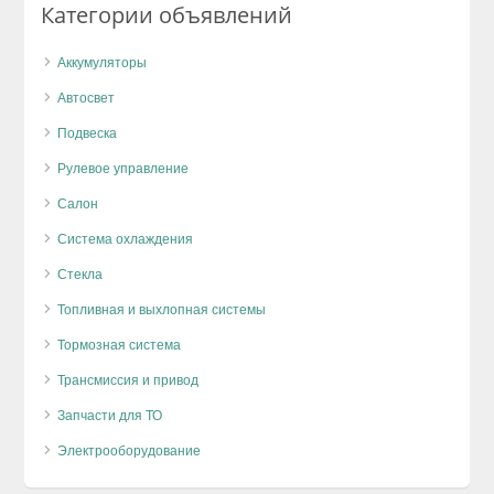
Категории объявлений
Аккумуляторы
Автосвет
Подвеска
Рулевое управление
Салон
Система охлаждения
Стекла
Топливная и выхлопная системы
Тормозная система
Трансмиссия и привод
Запчасти для ТО
Электрооборудование