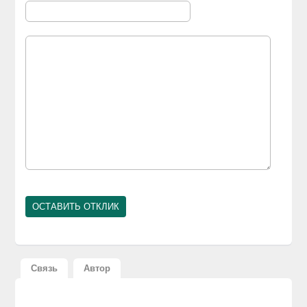
Связь
Автор