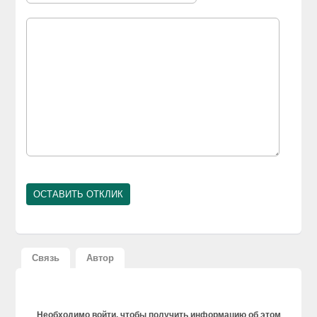
Связь
Автор
Необходимо войти, чтобы получить информацию об этом