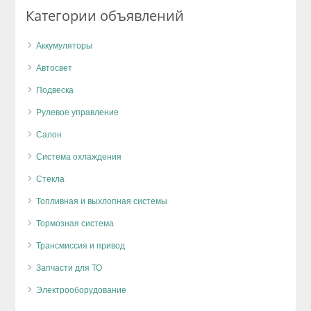
Категории объявлений
Аккумуляторы
Автосвет
Подвеска
Рулевое управление
Салон
Система охлаждения
Стекла
Топливная и выхлопная системы
Тормозная система
Трансмиссия и привод
Запчасти для ТО
Электрооборудование