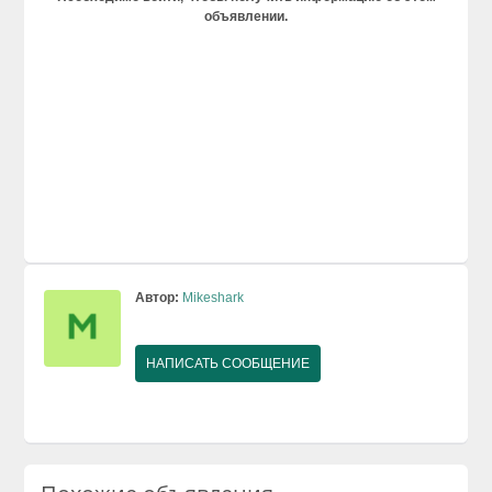
объявлении.
Автор:
Mikeshark
НАПИСАТЬ СООБЩЕНИЕ