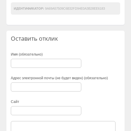
ИДЕНТИФИКАТОР:
9A69A57509C6B32FD94E0A3B28EE6183
Оставить отклик
Имя (обязательно)
Адрес электронной почты (не будет виден) (обязательно)
Сайт