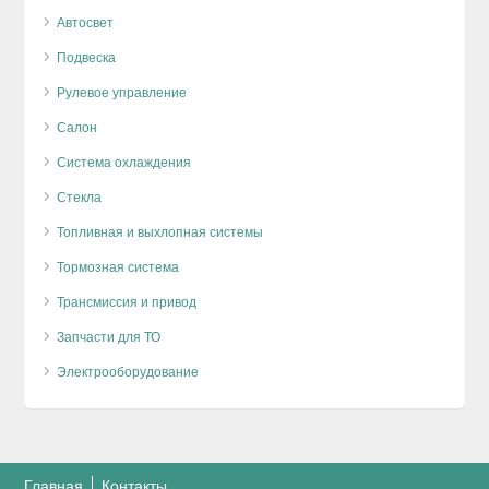
Автосвет
Подвеска
Рулевое управление
Салон
Система охлаждения
Стекла
Топливная и выхлопная системы
Тормозная система
Трансмиссия и привод
Запчасти для ТО
Электрооборудование
Главная
Контакты