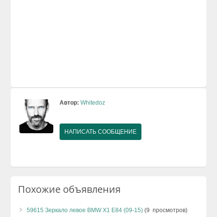
Автор:
Whitedoz
НАПИСАТЬ СООБЩЕНИЕ
Похожие объявления
59615 Зеркало левое BMW X1 E84 (09-15)
(9 просмотров)