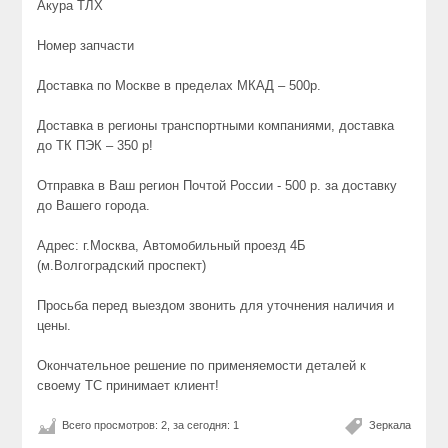
Акура ТЛХ
Номер запчасти
Доставка по Москве в пределах МКАД – 500р.
Доставка в регионы транспортными компаниями, доставка
до ТК ПЭК – 350 р!
Отправка в Ваш регион Почтой России - 500 р. за доставку
до Вашего города.
Адрес: г.Москва, Автомобильный проезд 4Б
(м.Волгоградский проспект)
Просьба перед выездом звонить для уточнения наличия и
цены.
Окончательное решение по применяемости деталей к
своему ТС принимает клиент!
Всего просмотров: 2, за сегодня: 1
Зеркала