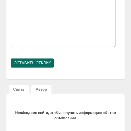
Связь
Автор
Необходимо войти, чтобы получить информацию об этом
объявлении.