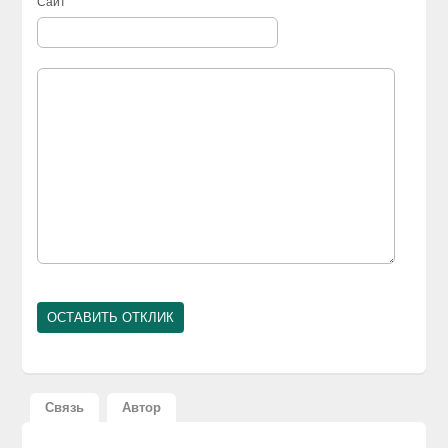
Сайт
Связь
Автор