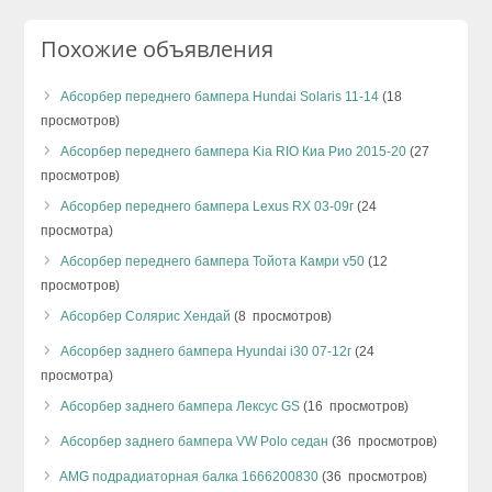
Похожие объявления
Абсорбер переднего бампера Hundai Solaris 11-14
(18
просмотров)
Абсорбер переднего бампера Kia RIO Киа Рио 2015-20
(27
просмотров)
Абсорбер переднего бампера Lexus RX 03-09г
(24
просмотра)
Абсорбер переднего бампера Тойота Камри v50
(12
просмотров)
Абсорбер Солярис Хендай
(8 просмотров)
Абсорбер заднего бампера Hyundai i30 07-12г
(24
просмотра)
Абсорбер заднего бампера Лексус GS
(16 просмотров)
Абсорбер заднего бампера VW Polo седан
(36 просмотров)
AMG подрадиаторная балка 1666200830
(36 просмотров)