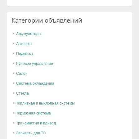
Категории объявлений
Аккумуляторы
Автосвет
Подвеска
Рулевое управление
Салон
Система охлаждения
Стекла
Топливная и выхлопная системы
Тормозная система
Трансмиссия и привод
Запчасти для ТО