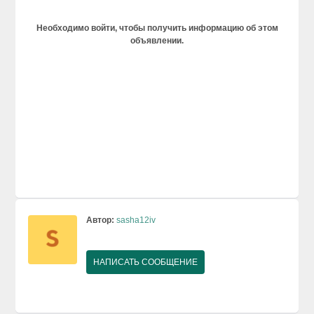
Необходимо войти, чтобы получить информацию об этом
объявлении.
Автор:
sasha12iv
НАПИСАТЬ СООБЩЕНИЕ