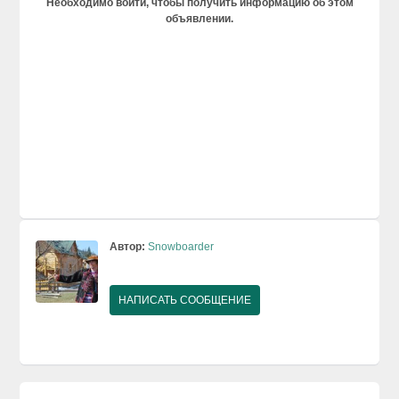
Необходимо войти, чтобы получить информацию об этом
объявлении.
Автор:
Snowboarder
НАПИСАТЬ СООБЩЕНИЕ