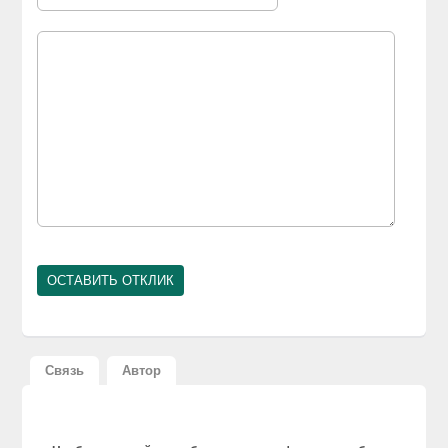
Связь
Автор