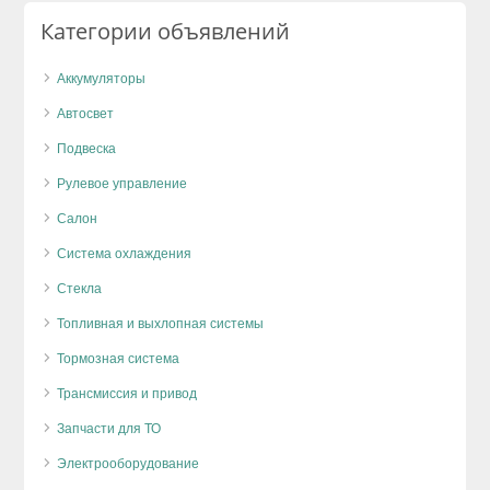
Категории объявлений
Аккумуляторы
Автосвет
Подвеска
Рулевое управление
Салон
Система охлаждения
Стекла
Топливная и выхлопная системы
Тормозная система
Трансмиссия и привод
Запчасти для ТО
Электрооборудование