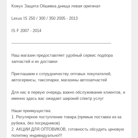
Кожух Защита Обшивка днища левая оригинал
Lexus IS 250 / 300 / 350 2005 - 2013
IS F 2007 - 2014
---------------------------------------------------------------------------------
Наш магазин предоставляет удобный сервис подбора
запчастей и их доставки
Приглашаем к сотрудничеству оптовых покупателей,
автосервисы, таксопарки, магазины автозапчастей
Для нас в первую очередь важно обслуживание клиентов, и
именно здесь вас ожидает широкий спектр услуг
Наши преимущества:
1. Регулярное поступление товара (прямые поставки из-за
рубежа, без посредников)
2. АКЦИИ ДЛЯ ОПТОВИКОВ, готовность обсудить ценовую
политику индивидуально!!!