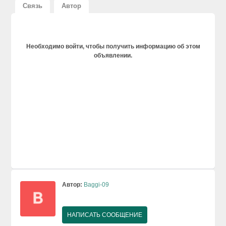
Связь
Автор
Необходимо войти, чтобы получить информацию об этом
объявлении.
Автор:
Baggi-09
НАПИСАТЬ СООБЩЕНИЕ