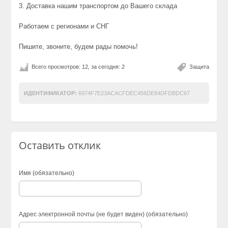
3. Доставка нашим транспортом до Вашего склада
Работаем с регионами и СНГ
Пишите, звоните, будем рады помочь!
Всего просмотров: 12, за сегодня: 2
Защита
ИДЕНТИФИКАТОР:
6974F7E23ACACFDEC456DE84DFDBDC67
Оставить отклик
Имя (обязательно)
Адрес электронной почты (не будет виден) (обязательно)