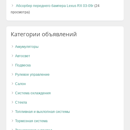
Абсорбер переднего бампера Lexus RX 03-09г
(24
просмотра)
Категории объявлений
Аккумуляторы
Автосвет
Подвеска
Рулевое управление
Салон
Система охлаждения
Стекла
Топливная и выхлопная системы
Тормозная система