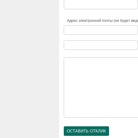
Адрес электронной почты (не будет вид