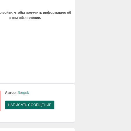
 войти, чтобы получить информацию об
этом объявлении.
Автор:
Sergok
НАПИСАТЬ СООБЩЕНИЕ