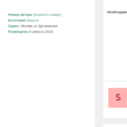
Необходимо
Номер автора:
[показать номер]
Категория:
Защита
Адрес:
Москва, м. Щелковская
Размещено:
6 августа 2026