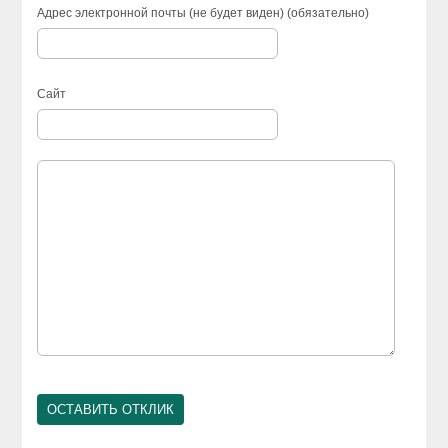
Адрес электронной почты (не будет виден) (обязательно)
Сайт