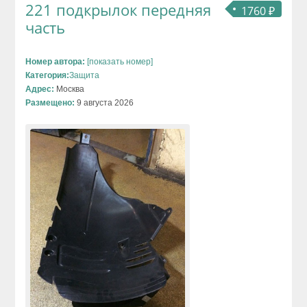
221 подкрылок передняя
1760 ₽
часть
Номер автора:
[показать номер]
Категория:
Защита
Адрес:
Москва
Размещено:
9 августа 2026