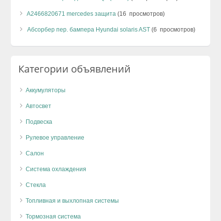
A2466820671 mercedes защита
(16 просмотров)
Абсорбер пер. бампера Hyundai solaris AST
(6 просмотров)
Категории объявлений
Аккумуляторы
Автосвет
Подвеска
Рулевое управление
Салон
Система охлаждения
Стекла
Топливная и выхлопная системы
Тормозная система