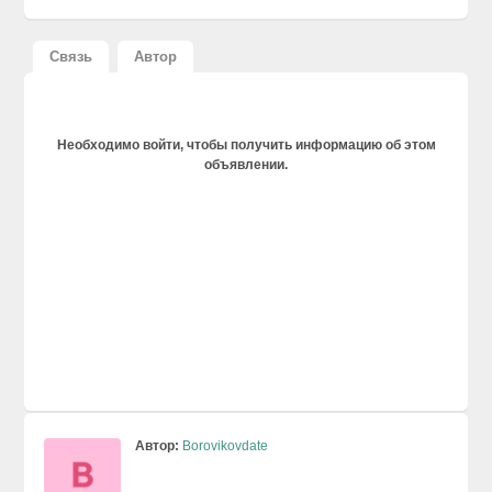
Связь
Автор
Необходимо войти, чтобы получить информацию об этом
объявлении.
Автор:
Borovikovdate