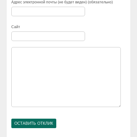
Адрес электронной почты (не будет виден) (обязательно)
Сайт