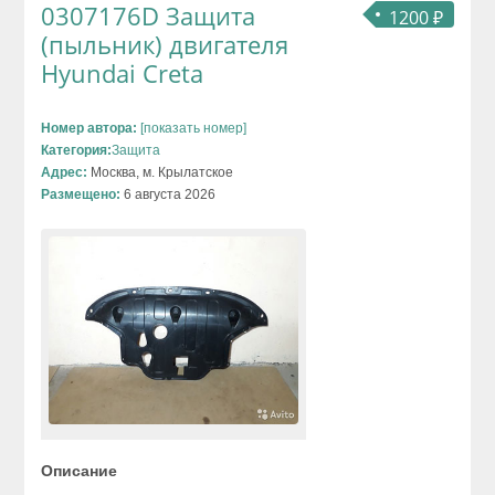
0307176D Защита
1200 ₽
(пыльник) двигателя
Hyundai Creta
Номер автора:
[показать номер]
Категория:
Защита
Адрес:
Москва, м. Крылатское
Размещено:
6 августа 2026
Описание