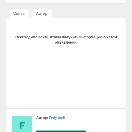
Связь
Автор
Необходимо войти, чтобы получить информацию об этом
объявлении.
Автор:
Fedyabelkin