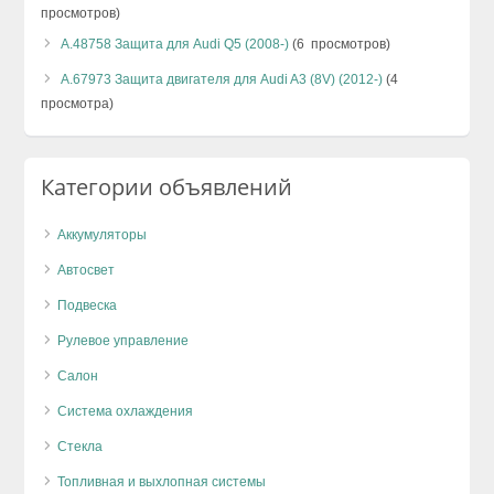
просмотров)
А.48758 Защита для Audi Q5 (2008-)
(6 просмотров)
А.67973 Защита двигателя для Audi A3 (8V) (2012-)
(4
просмотра)
Категории объявлений
Аккумуляторы
Автосвет
Подвеска
Рулевое управление
Салон
Система охлаждения
Стекла
Топливная и выхлопная системы