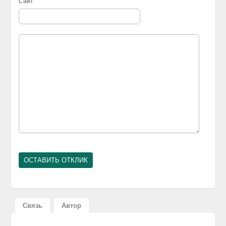
Сайт
Связь
Автор