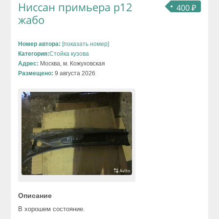
Ниссан примьера р12
400 ₽
жабо
Номер автора:
[показать номер]
Категория:
Стойка кузова
Адрес:
Москва, м. Кожуховская
Размещено:
9 августа 2026
Описание
В хорошем состояние.