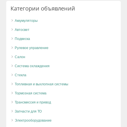
Категории объявлений
Аккумуляторы
Автосвет
Подвеска
Рулевое управление
Салон
Система охлаждения
Стекла
Топливная и выхлопная системы
Тормозная система
Трансмиссия и привод
Запчасти для ТО
Электрооборудование