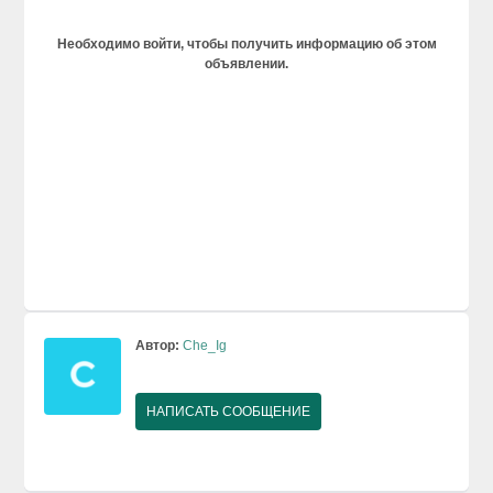
Необходимо войти, чтобы получить информацию об этом
объявлении.
Автор:
Che_Ig
НАПИСАТЬ СООБЩЕНИЕ