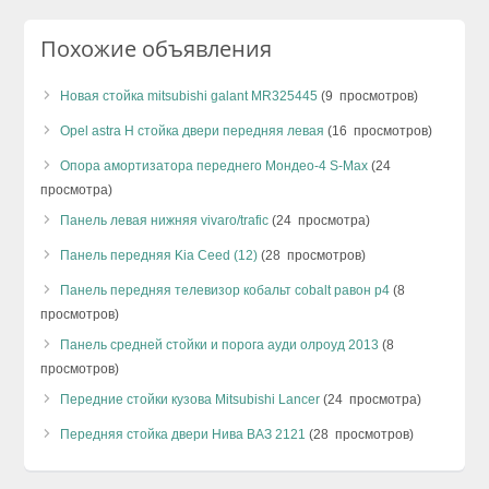
Похожие объявления
Новая стойка mitsubishi galant MR325445
(9 просмотров)
Opel astra H стойка двери передняя левая
(16 просмотров)
Опора амортизатора переднего Мондео-4 S-Max
(24
просмотра)
Панель левая нижняя vivaro/trafic
(24 просмотра)
Панель передняя Kia Ceed (12)
(28 просмотров)
Панель передняя телевизор кобальт cobalt равон р4
(8
просмотров)
Панель средней стойки и порога ауди олроуд 2013
(8
просмотров)
Передние стойки кузова Mitsubishi Lancer
(24 просмотра)
Передняя стойка двери Нива ВАЗ 2121
(28 просмотров)