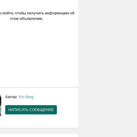
 войти, чтобы получить информацию об
этом объявлении.
Автор:
Yin-Yang
НАПИСАТЬ СООБЩЕНИЕ