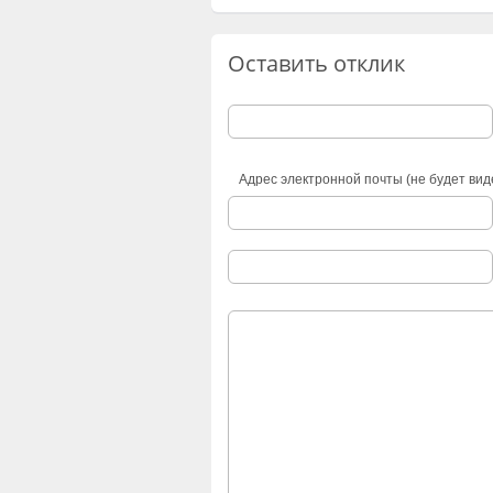
Оставить отклик
Адрес электронной почты (не будет вид