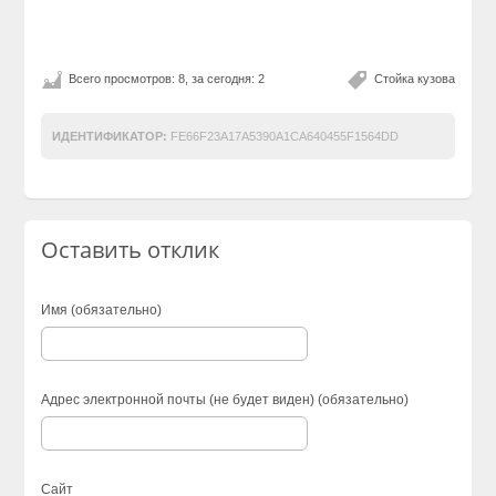
Всего просмотров: 8, за сегодня: 2
Стойка кузова
ИДЕНТИФИКАТОР:
FE66F23A17A5390A1CA640455F1564DD
Оставить отклик
Имя (обязательно)
Адрес электронной почты (не будет виден) (обязательно)
Сайт