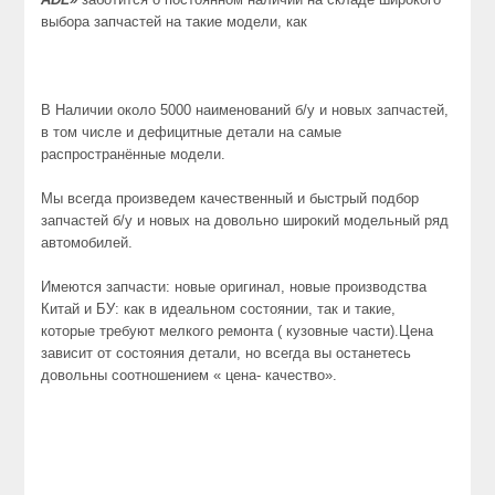
выбора запчастей на такие модели, как
В Наличии около 5000 наименований б/у и новых запчастей,
в том числе и дефицитные детали на самые
распространённые модели.
Мы всегда произведем качественный и быстрый подбор
запчастей б/у и новых на довольно широкий модельный ряд
автомобилей.
Имеются запчасти: новые оригинал, новые производства
Китай и БУ: как в идеальном состоянии, так и такие,
которые требуют мелкого ремонта ( кузовные части).Цена
зависит от состояния детали, но всегда вы останетесь
довольны соотношением « цена- качество».