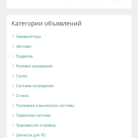
Категории объявлений
Аккумуляторы
Автосвет
Подвеска
Рулевое управление
Салон
Система охлаждения
Стекла
Топливная и выхлопная системы
Тормозная система
Трансмиссия и привод
Запчасти для ТО