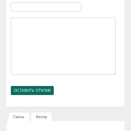
Связь
Автор