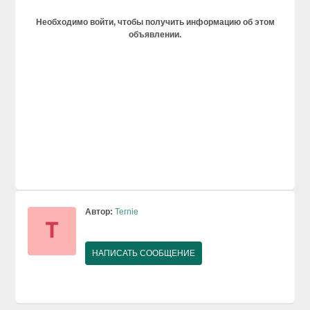
Необходимо войти, чтобы получить информацию об этом
объявлении.
Автор:
Ternie
НАПИСАТЬ СООБЩЕНИЕ