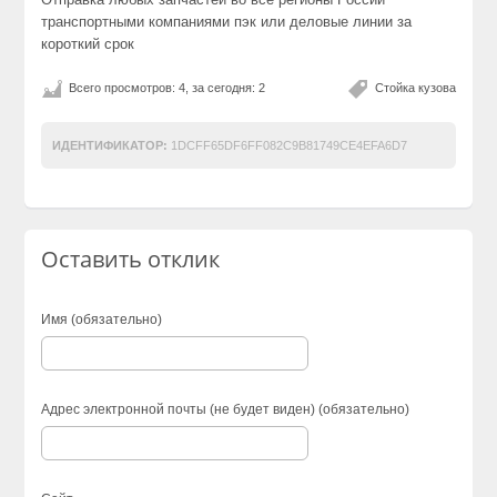
транспортными компаниями пэк или деловые линии за
короткий срок
Всего просмотров: 4, за сегодня: 2
Стойка кузова
ИДЕНТИФИКАТОР:
1DCFF65DF6FF082C9B81749CE4EFA6D7
Оставить отклик
Имя (обязательно)
Адрес электронной почты (не будет виден) (обязательно)