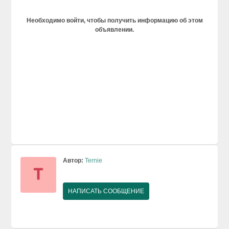
Необходимо войти, чтобы получить информацию об этом
объявлении.
Автор:
Ternie
НАПИСАТЬ СООБЩЕНИЕ