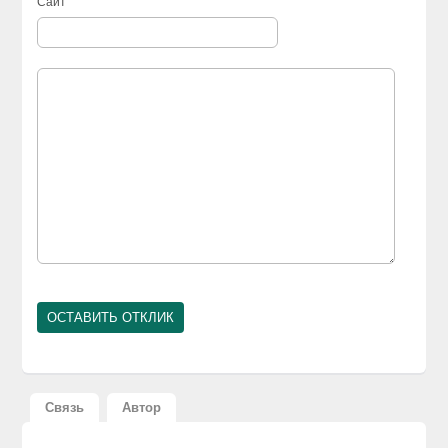
Сайт
Связь
Автор