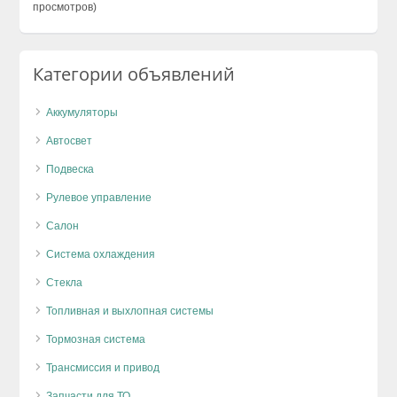
просмотров)
Категории объявлений
Аккумуляторы
Автосвет
Подвеска
Рулевое управление
Салон
Система охлаждения
Стекла
Топливная и выхлопная системы
Тормозная система
Трансмиссия и привод
Запчасти для ТО