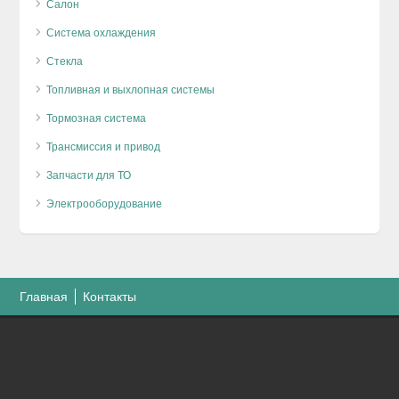
Салон
Система охлаждения
Стекла
Топливная и выхлопная системы
Тормозная система
Трансмиссия и привод
Запчасти для ТО
Электрооборудование
Главная
Контакты