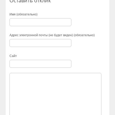
Оставить отклик
Имя (обязательно)
Адрес электронной почты (не будет виден) (обязательно)
Сайт