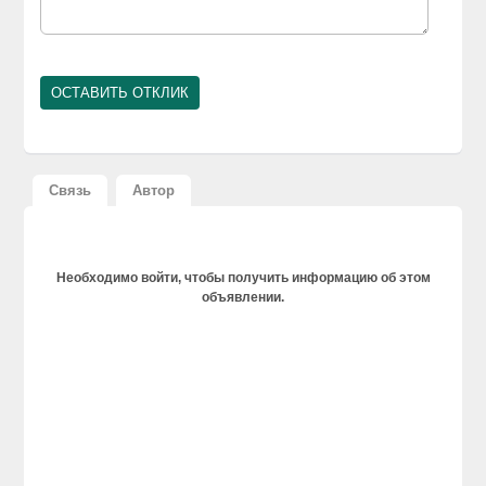
Связь
Автор
Необходимо войти, чтобы получить информацию об этом
объявлении.