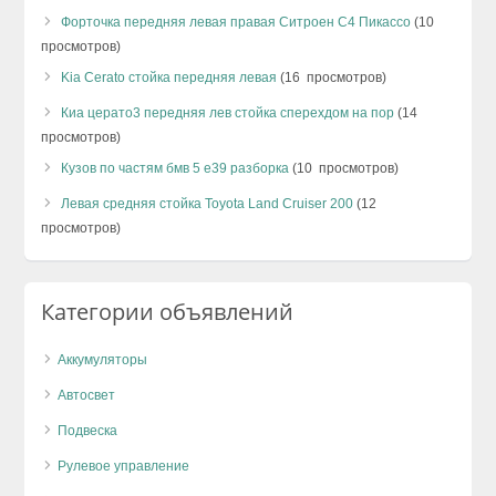
Форточка передняя левая правая Ситроен С4 Пикассо
(10
просмотров)
Kia Cerato стойка передняя левая
(16 просмотров)
Киа церато3 передняя лев стойка сперехдом на пор
(14
просмотров)
Кузов по частям бмв 5 е39 разборка
(10 просмотров)
Левая средняя стойка Toyota Land Cruiser 200
(12
просмотров)
Категории объявлений
Аккумуляторы
Автосвет
Подвеска
Рулевое управление