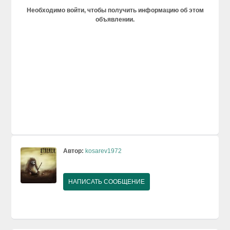
Необходимо войти, чтобы получить информацию об этом
объявлении.
Автор:
kosarev1972
НАПИСАТЬ СООБЩЕНИЕ