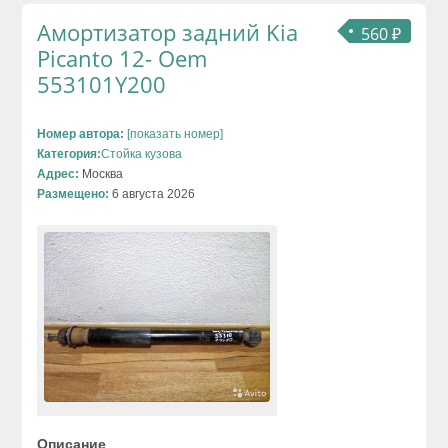
Амортизатор задний Kia
560 ₽
Picanto 12- Oem
553101Y200
Номер автора:
[показать номер]
Категория:
Стойка кузова
Адрес:
Москва
Размещено:
6 августа 2026
Описание