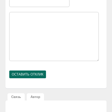
Связь
Автор