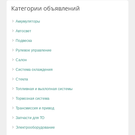
Категории объявлений
Аккумуляторы
Автосвет
Подвеска
Рулевое управление
Салон
Система охлаждения
Стекла
Топливная и выхлопная системы
Тормозная система
Трансмиссия и привод
Запчасти для ТО
Электрооборудование