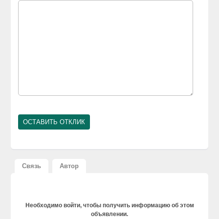
Связь
Автор
Необходимо войти, чтобы получить информацию об этом
объявлении.