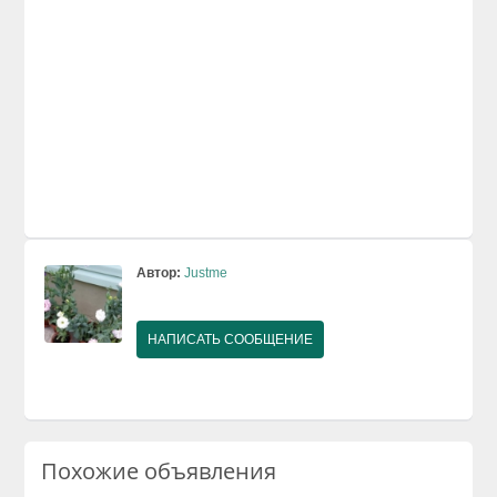
Автор:
Justme
НАПИСАТЬ СООБЩЕНИЕ
Похожие объявления