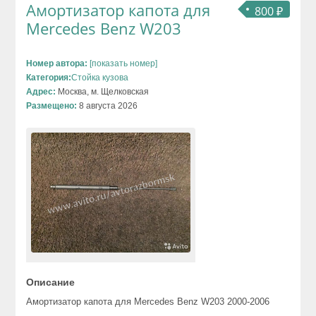
Амортизатор капота для
800 ₽
Mercedes Benz W203
Номер автора:
[показать номер]
Категория:
Стойка кузова
Адрес:
Москва, м. Щелковская
Размещено:
8 августа 2026
Описание
Амортизатор капота для Mercedes Benz W203 2000-2006