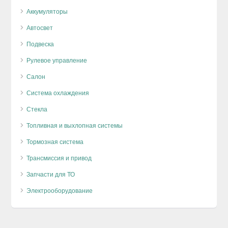
Аккумуляторы
Автосвет
Подвеска
Рулевое управление
Салон
Система охлаждения
Стекла
Топливная и выхлопная системы
Тормозная система
Трансмиссия и привод
Запчасти для ТО
Электрооборудование