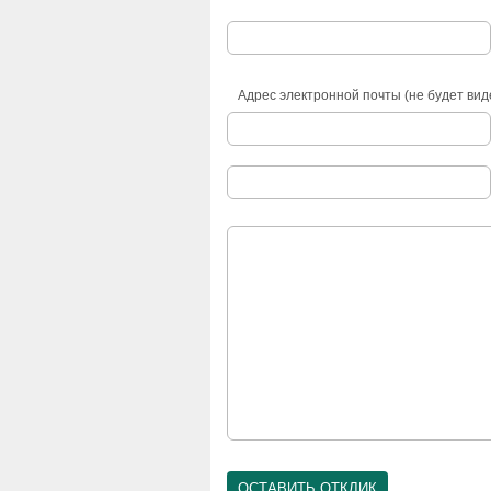
Адрес электронной почты (не будет вид