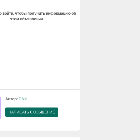
 войти, чтобы получить информацию об
этом объявлении.
Автор:
Dfkfd
НАПИСАТЬ СООБЩЕНИЕ