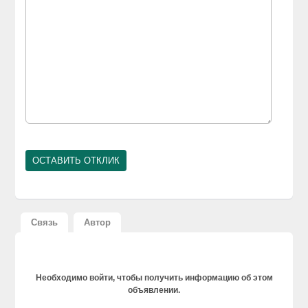
Связь
Автор
Необходимо войти, чтобы получить информацию об этом
объявлении.