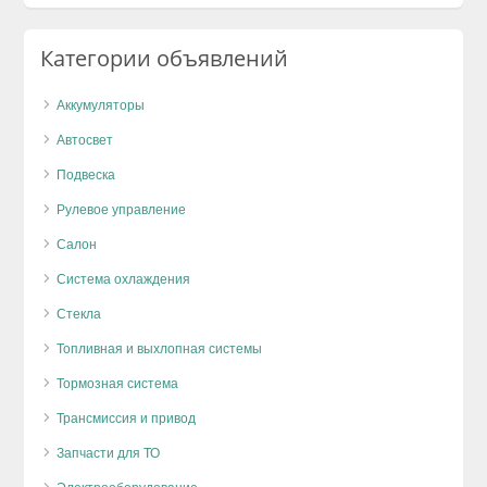
Категории объявлений
Аккумуляторы
Автосвет
Подвеска
Рулевое управление
Салон
Система охлаждения
Стекла
Топливная и выхлопная системы
Тормозная система
Трансмиссия и привод
Запчасти для ТО