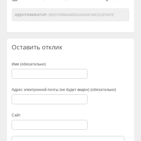
ИДЕНТИФИКАТОР:
5B2FF8998046DDA16340F46ED22FD87E
Оставить отклик
Имя (обязательно)
Адрес электронной почты (не будет виден) (обязательно)
Сайт