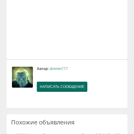
Автор:
dimmm777
НАПИСАТЬ СООБЩЕНИЕ
Похожие объявления