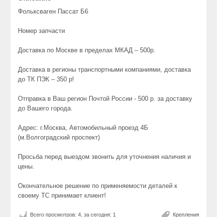
Фольксваген Пассат Б6
Номер запчасти
Доставка по Москве в пределах МКАД – 500р.
Доставка в регионы транспортными компаниями, доставка
до ТК ПЭК – 350 р!
Отправка в Ваш регион Почтой России - 500 р. за доставку
до Вашего города.
Адрес: г.Москва, Автомобильный проезд 4Б
(м.Волгоградский проспект)
Просьба перед выездом звонить для уточнения наличия и
цены.
Окончательное решение по применяемости деталей к
своему ТС принимает клиент!
Всего просмотров: 4, за сегодня: 1
Крепления