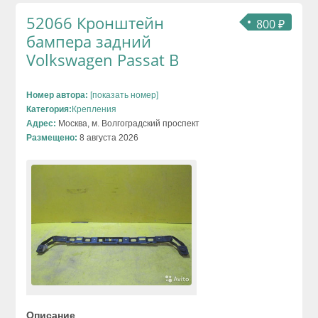
52066 Кронштейн
800 ₽
бампера задний
Volkswagen Passat B
Номер автора:
[показать номер]
Категория:
Крепления
Адрес:
Москва, м. Волгоградский проспект
Размещено:
8 августа 2026
Описание