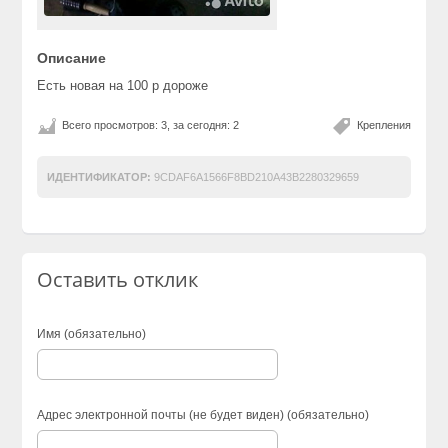
Описание
Есть новая на 100 р дороже
Всего просмотров: 3, за сегодня: 2
Крепления
ИДЕНТИФИКАТОР:
9CDAF6A1566F8BD210A43B2280329659
Оставить отклик
Имя (обязательно)
Адрес электронной почты (не будет виден) (обязательно)