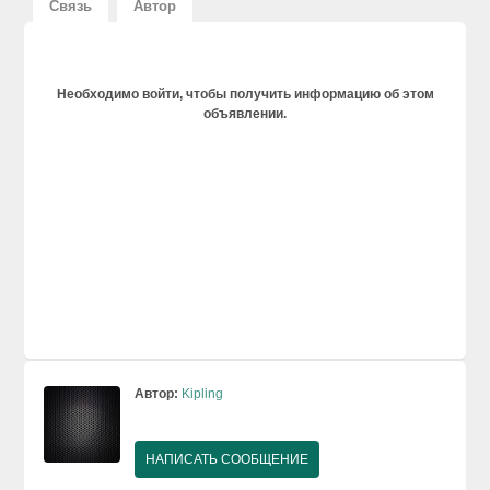
Связь
Автор
Необходимо войти, чтобы получить информацию об этом
объявлении.
Автор:
Kipling
НАПИСАТЬ СООБЩЕНИЕ