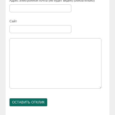
Адрес электронной почты (не будет виден) (обязательно)
Сайт