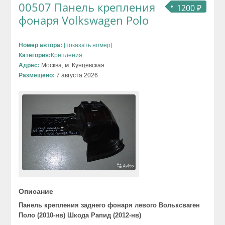
00507 Панель крепления
1200 ₽
фонаря Volkswagen Polo
Номер автора:
[показать номер]
Категория:
Крепления
Адрес:
Москва, м. Кунцевская
Размещено:
7 августа 2026
Описание
Панель крепления заднего фонаря ле
вого Вольксваген
Поло (2010-нв) Шкода Рапид (2012-нв)