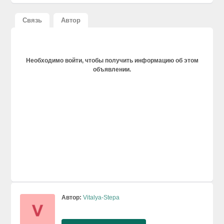
Связь
Автор
Необходимо войти, чтобы получить информацию об этом
объявлении.
Автор:
Vitalya-Stepa