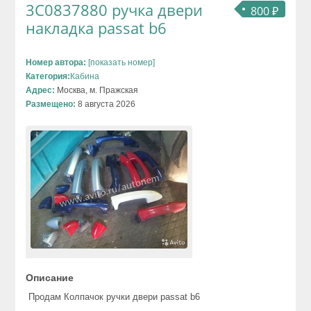
3C0837880 ручка двери
800 ₽
накладка passat b6
Номер автора:
[показать номер]
Категория:
Кабина
Адрес:
Москва, м. Пражская
Размещено:
8 августа 2026
Описание
Продам Колпачок ручки двери passat b6