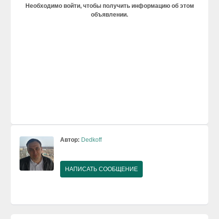
Необходимо войти, чтобы получить информацию об этом
объявлении.
Автор:
Dedkoff
НАПИСАТЬ СООБЩЕНИЕ