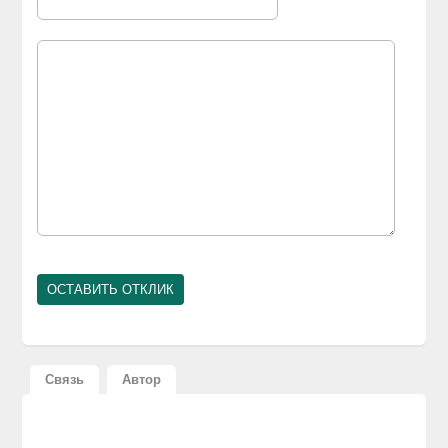
Связь
Автор