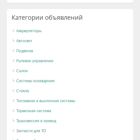
Категории объявлений
Аккумуляторы
Автосвет
Подвеска
Рулевое управление
Салон
Система охлаждения
Стекла
Топливная и выхлопная системы
Тормозная система
Трансмиссия и привод
Запчасти для ТО