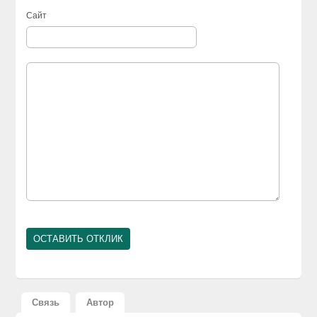
Сайт
Связь
Автор