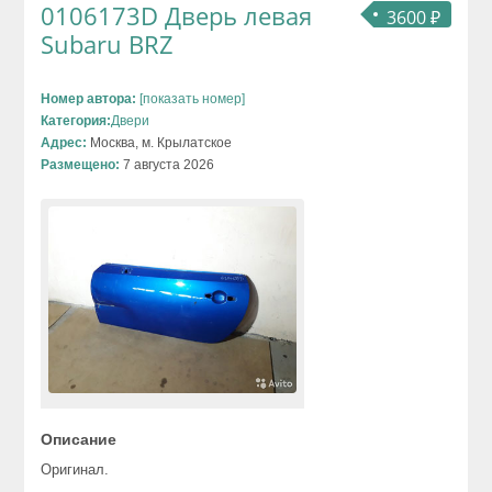
0106173D Дверь левая
3600 ₽
Subaru BRZ
Номер автора:
[показать номер]
Категория:
Двери
Адрес:
Москва, м. Крылатское
Размещено:
7 августа 2026
Описание
Оригинал.