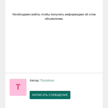
Необходимо войти, чтобы получить информацию об этом
объявлении.
Автор:
Thickstone
НАПИСАТЬ СООБЩЕНИЕ