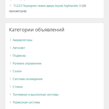
71223 Передняя левая дверь toyota highlander 3
(18
просмотров)
Категории объявлений
Аккумуляторы
Автосвет
Подвеска
Рулевое управление
Салон
Система охлаждения
Стекла
Топливная и выхлопная системы
Тормозная система