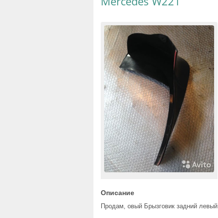
Mercedes W221
Описание
Продам, овый Брызговик задний левый