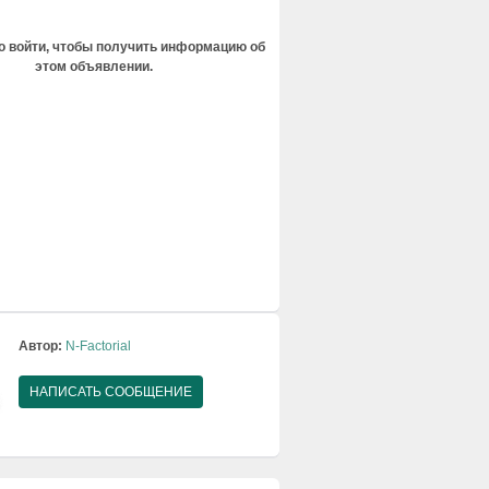
 войти, чтобы получить информацию об
этом объявлении.
Автор:
N-Factorial
НАПИСАТЬ СООБЩЕНИЕ