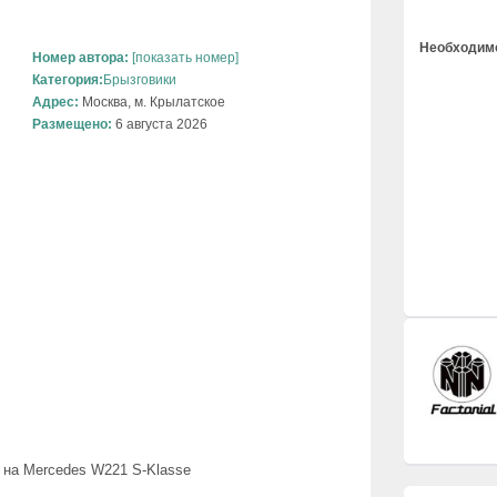
Необходимо
Номер автора:
[показать номер]
Категория:
Брызговики
Адрес:
Москва, м. Крылатское
Размещено:
6 августа 2026
 на Mercedes W221 S-Klasse