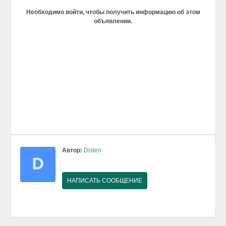
Необходимо войти, чтобы получить информацию об этом
объявлении.
Автор:
Disten
НАПИСАТЬ СООБЩЕНИЕ