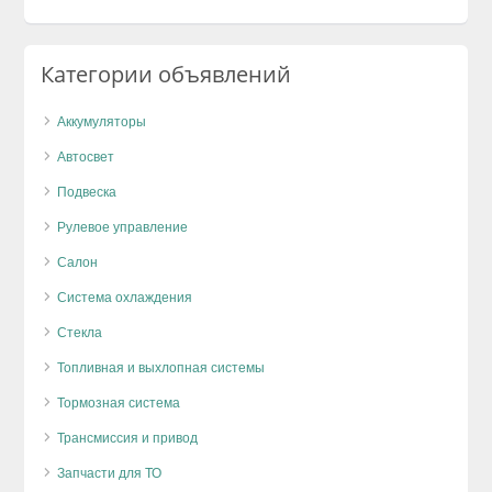
Категории объявлений
Аккумуляторы
Автосвет
Подвеска
Рулевое управление
Салон
Система охлаждения
Стекла
Топливная и выхлопная системы
Тормозная система
Трансмиссия и привод
Запчасти для ТО