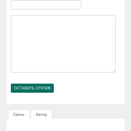
Связь
Автор