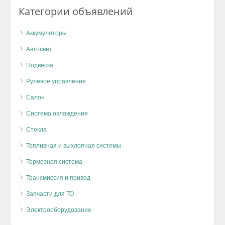
Категории объявлений
Аккумуляторы
Автосвет
Подвеска
Рулевое управление
Салон
Система охлаждения
Стекла
Топливная и выхлопная системы
Тормозная система
Трансмиссия и привод
Запчасти для ТО
Электрооборудование