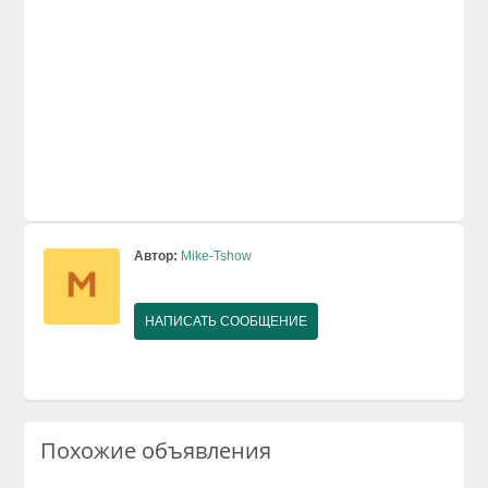
Автор:
Mike-Tshow
НАПИСАТЬ СООБЩЕНИЕ
Похожие объявления