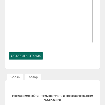
Связь
Автор
Необходимо войти, чтобы получить информацию об этом
объявлении.