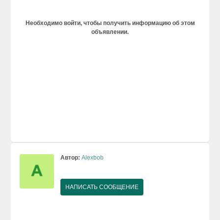
Необходимо войти, чтобы получить информацию об этом
объявлении.
Автор:
Alexbob
НАПИСАТЬ СООБЩЕНИЕ