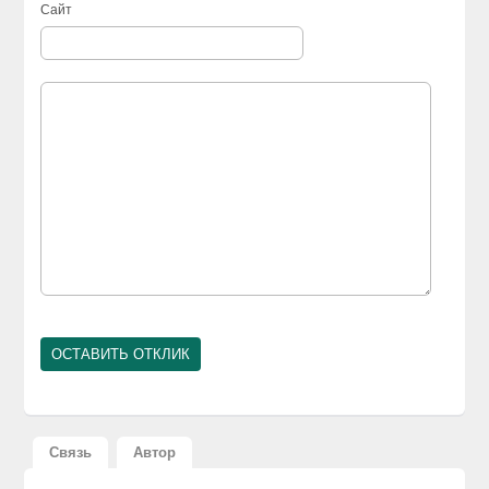
Сайт
Связь
Автор