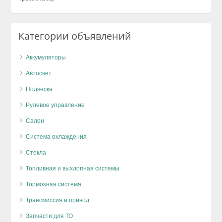
Категории объявлений
Аккумуляторы
Автосвет
Подвеска
Рулевое управление
Салон
Система охлаждения
Стекла
Топливная и выхлопная системы
Тормозная система
Трансмиссия и привод
Запчасти для ТО