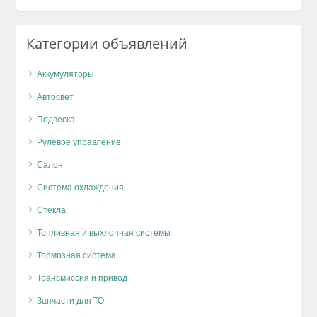
Категории объявлений
Аккумуляторы
Автосвет
Подвеска
Рулевое управление
Салон
Система охлаждения
Стекла
Топливная и выхлопная системы
Тормозная система
Трансмиссия и привод
Запчасти для ТО