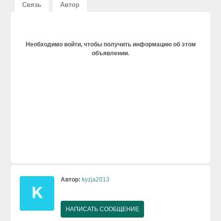
Связь
Автор
Необходимо войти, чтобы получить информацию об этом
объявлении.
Автор:
kyzja2013
НАПИСАТЬ СООБЩЕНИЕ