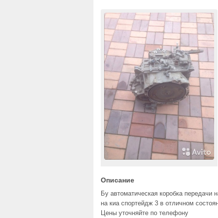
Описание
Бу автоматическая коробка передачи н
на киа спортейдж 3 в отличном состоя
Цены уточняйте по телефону