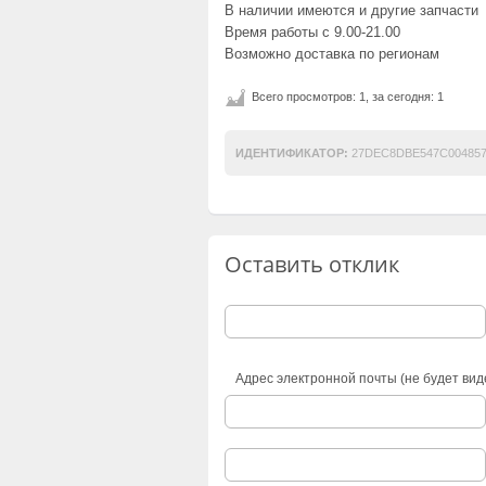
В наличии имеются и другие запчасти
Время работы с 9.00-21.00
Возможно доставка по регионам
Всего просмотров: 1, за сегодня: 1
ИДЕНТИФИКАТОР:
27DEC8DBE547C004857
Оставить отклик
Адрес электронной почты (не будет вид