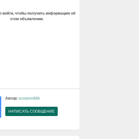
 войти, чтобы получить информацию об
этом объявлении.
Автор:
scorpion888
НАПИСАТЬ СООБЩЕНИЕ