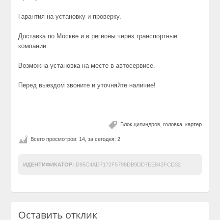
Гарантия на установку и проверку.
Доставка по Москве и в регионы через транспортные
компании.
Возможна установка на месте в автосервисе.
Перед выездом звоните и уточняйте наличие!
Блок цилиндров, головка, картер
Всего просмотров: 14, за сегодня: 2
ИДЕНТИФИКАТОР:
D95C4AD7172F5798DB9DD7EE842FCD32
Оставить отклик