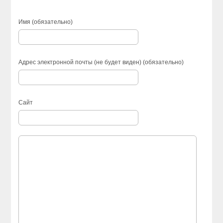
Имя (обязательно)
Адрес электронной почты (не будет виден) (обязательно)
Сайт