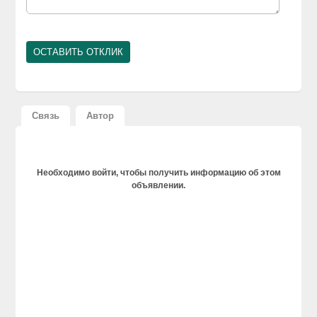
Связь
Автор
Необходимо войти, чтобы получить информацию об этом
объявлении.